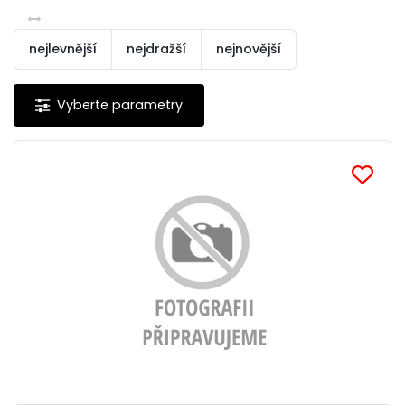
nejlevnější
nejdražší
nejnovější