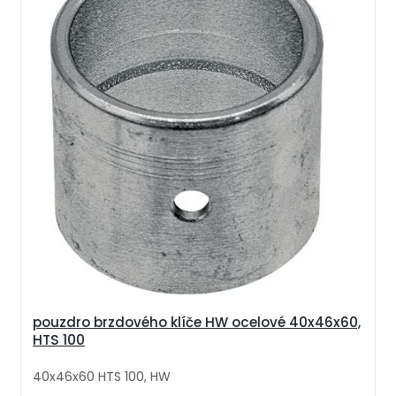
pouzdro brzdového klíče HW ocelové 40x46x60,
HTS 100
40x46x60 HTS 100, HW