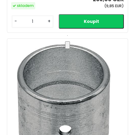
skladem
(9,85 EUR)
-
+