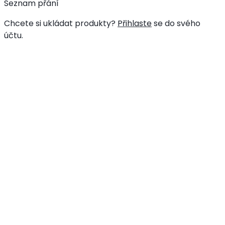
Seznam přání
Chcete si ukládat produkty?
Přihlaste
se do svého
účtu.